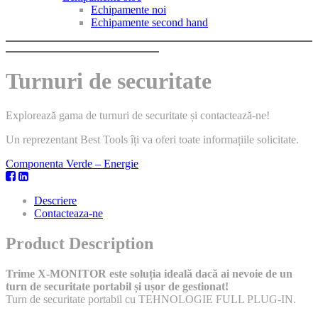
Echipamente noi
Echipamente second hand
Turnuri de securitate
Explorează gama de turnuri de securitate și contactează-ne!
Un reprezentant Best Tools îți va oferi toate informațiile solicitate.
Componenta Verde – Energie
Descriere
Contacteaza-ne
Product Description
Trime X-MONITOR este soluția ideală dacă ai nevoie de un
turn de securitate portabil și ușor de gestionat!
Turn de securitate portabil cu TEHNOLOGIE FULL PLUG-IN.