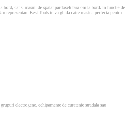
 bord, cat si masini de spalat pardoseli fara om la bord. In functie de
a. Un reprezentant Best Tools te va ghida catre masina perfecta pentru
 grupuri electrogene, echipamente de curatenie stradala sau