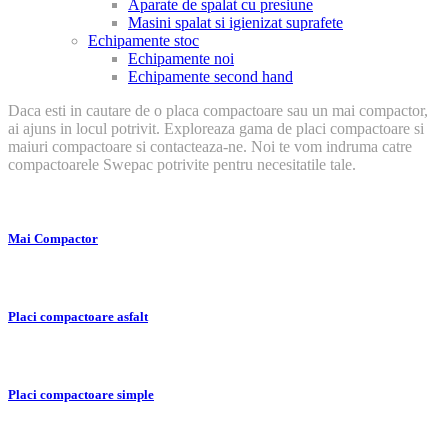
Aparate de spalat cu presiune
Masini spalat si igienizat suprafete
Echipamente stoc
Echipamente noi
Echipamente second hand
Daca esti in cautare de o placa compactoare sau un mai compactor,
ai ajuns in locul potrivit. Exploreaza gama de placi compactoare si
maiuri compactoare si contacteaza-ne. Noi te vom indruma catre
compactoarele Swepac potrivite pentru necesitatile tale.
Mai Compactor
Placi compactoare asfalt
Placi compactoare simple