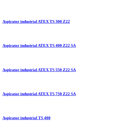
Aspirator industrial ATEX TS 300 Z22
Aspirator industrial ATEX TS 400 Z22 SA
Aspirator industrial ATEX TS 550 Z22 SA
Aspirator industrial ATEX TS 750 Z22 SA
Aspirator industrial TS 400