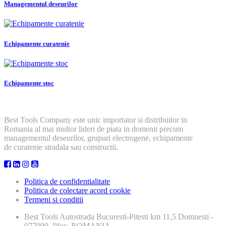
Managementul deseurilor
Echipamente curatenie
Echipamente stoc
Best Tools Company este unic importator si distribuitor in
Romania al mai multor lideri de piata in domenii precum
managementul deseurilor, grupuri electrogene, echipamente
de curatenie stradala sau constructii.
Politica de confidentialitate
Politica de colectare acord cookie
Termeni si conditii
Best Tools
Autostrada Bucuresti-Pitesti km 11,5 Domnesti -
077090, Ilfov, ROMANIA