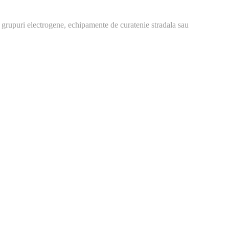
 grupuri electrogene, echipamente de curatenie stradala sau