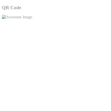
QR Code