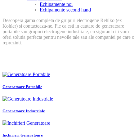
Echipamente noi
Echipamente second hand
Descopera gama completa de grupuri electrogene Rehlko (ex
Kohler) si contacteaza-ne. Fie ca esti in cautare de generatoare
portabile sau grupuri electrogene industriale, cu siguranta iti vom
oferi solutia perfecta pentru nevoile tale sau ale companiei pe care o
reprezinti.
Generatoare Portabile
Generatoare Industriale
Inchirieri Generatoare