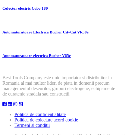
Colector electric Cubo 180
Automaturatoare Electrica Bucher CityCat VR50e
Automaturatoare electrica Bucher V65e
Best Tools Company este unic importator si distribuitor in
Romania al mai multor lideri de piata in domenii precum
managementul deseurilor, grupuri electrogene, echipamente
de curatenie stradala sau constructii.
Politica de confidentialitate
Politica de colectare acord cookie
Termeni si conditii