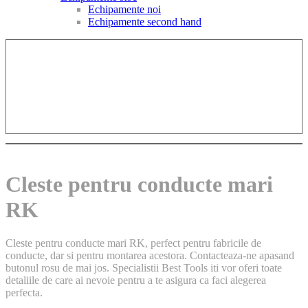
Echipamente noi
Echipamente second hand
Cleste pentru conducte mari
RK
Cleste pentru conducte mari RK, perfect pentru fabricile de
conducte, dar si pentru montarea acestora. Contacteaza-ne apasand
butonul rosu de mai jos. Specialistii Best Tools iti vor oferi toate
detaliile de care ai nevoie pentru a te asigura ca faci alegerea
perfecta.