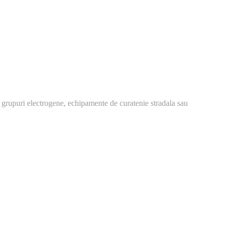
 grupuri electrogene, echipamente de curatenie stradala sau