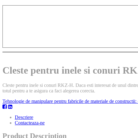
Cleste pentru inele si conuri R
Cleste pentru inele si conuri RKZ-H. Daca esti interesat de unul dintre
totul pentru a te asigura ca faci alegerea corecta.
Tehnologie de manipulare pentru fabricile de materiale de constructii:
Descriere
Contacteaza-ne
Product Description