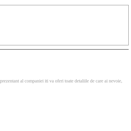
ezentant al companiei iti va oferi toate detaliile de care ai nevoie,