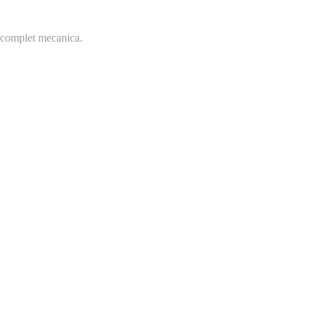
re complet mecanica.