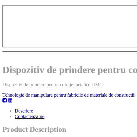
Dispozitiv de prindere pentru 
Dispozitiv de prindere pentru cofraje metalice UMG
Tehnologie de manipulare pentru fabricile de materiale de constructii:
Descriere
Contacteaza-ne
Product Description