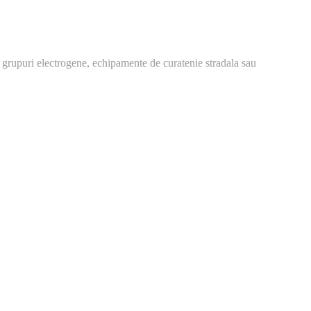
 grupuri electrogene, echipamente de curatenie stradala sau