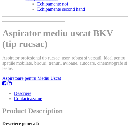
Echipamente noi
Echipamente second hand
Aspirator mediu uscat BKV
(tip rucsac)
Aspirator profesional tip rucsac, ușor, robust și versatil. Ideal pentru
spațiile mobilate, birouri, trenuri, avioane, autocare, cinematografe și
teatre.
Aspiratoare pentru Mediu Uscat
Descriere
Contacteaza-ne
Product Description
Descriere generală