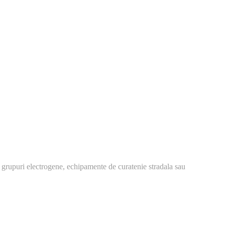
 grupuri electrogene, echipamente de curatenie stradala sau