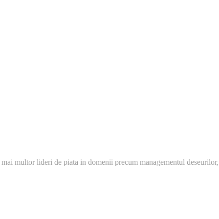
 mai multor lideri de piata in domenii precum managementul deseurilor,