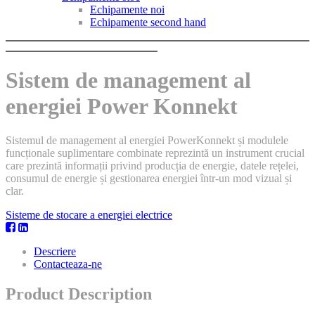
Echipamente noi
Echipamente second hand
Sistem de management al
energiei Power Konnekt
Sistemul de management al energiei PowerKonnekt și modulele
funcționale suplimentare combinate reprezintă un instrument crucial
care prezintă informații privind producția de energie, datele rețelei,
consumul de energie și gestionarea energiei într-un mod vizual și
clar.
Sisteme de stocare a energiei electrice
Descriere
Contacteaza-ne
Product Description