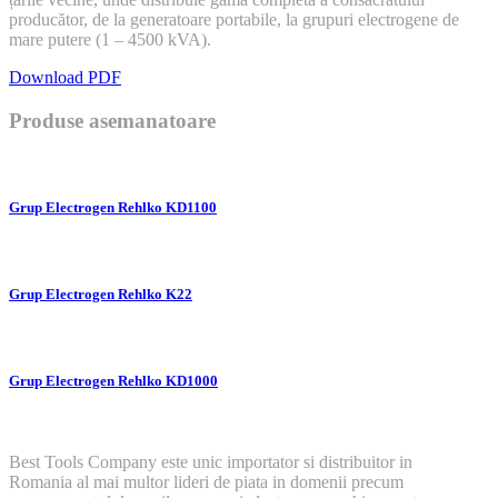
producător, de la generatoare portabile, la grupuri electrogene de
mare putere (1 – 4500 kVA).
Download PDF
Produse asemanatoare
Grup Electrogen Rehlko KD1100
Grup Electrogen Rehlko K22
Grup Electrogen Rehlko KD1000
Best Tools Company este unic importator si distribuitor in
Romania al mai multor lideri de piata in domenii precum