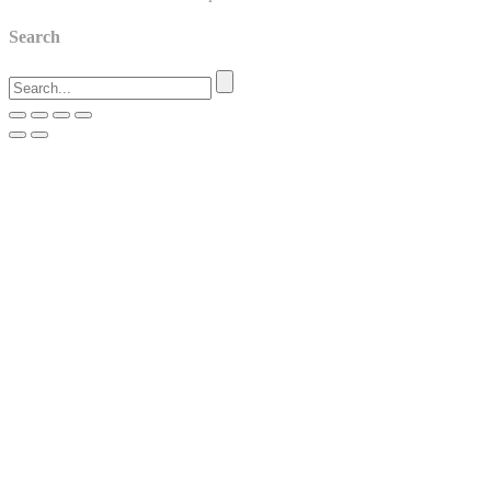
Search