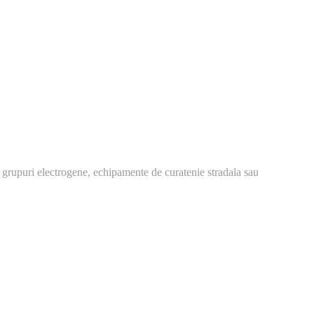
 grupuri electrogene, echipamente de curatenie stradala sau