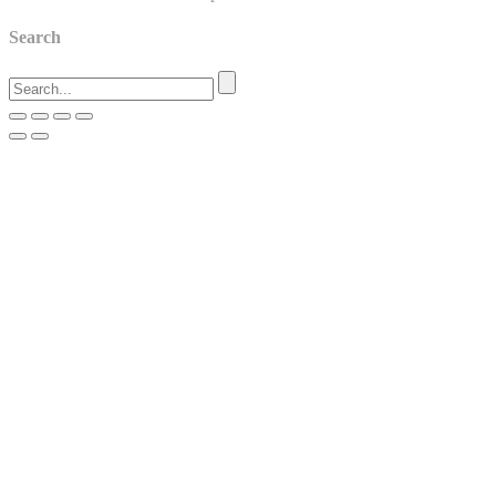
Search