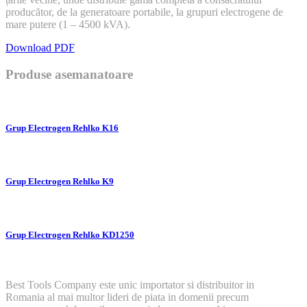
producător, de la generatoare portabile, la grupuri electrogene de
mare putere (1 – 4500 kVA).
Download PDF
Produse asemanatoare
Grup Electrogen Rehlko K16
Grup Electrogen Rehlko K9
Grup Electrogen Rehlko KD1250
Best Tools Company este unic importator si distribuitor in
Romania al mai multor lideri de piata in domenii precum