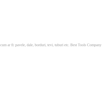
 cum ar fi: pavele, dale, borduri, tevi, tuburi etc. Best Tools Company