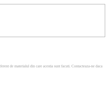
ferent de materialul din care acestia sunt facuti. Contacteaza-ne daca