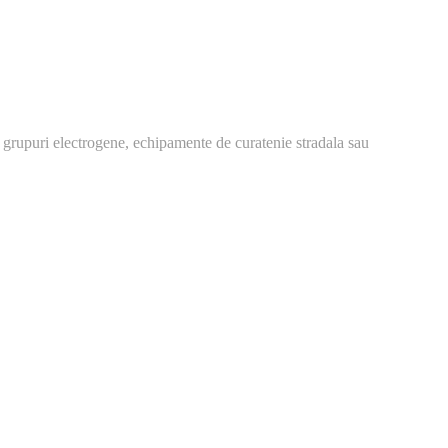
 grupuri electrogene, echipamente de curatenie stradala sau