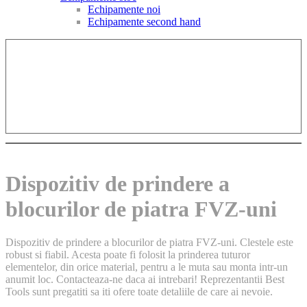
Echipamente noi
Echipamente second hand
Dispozitiv de prindere a
blocurilor de piatra FVZ-uni
Dispozitiv de prindere a blocurilor de piatra FVZ-uni. Clestele este
robust si fiabil. Acesta poate fi folosit la prinderea tuturor
elementelor, din orice material, pentru a le muta sau monta intr-un
anumit loc. Contacteaza-ne daca ai intrebari! Reprezentantii Best
Tools sunt pregatiti sa iti ofere toate detaliile de care ai nevoie.