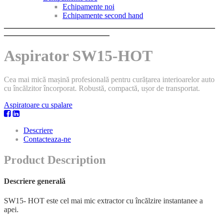
Echipamente noi
Echipamente second hand
Aspirator SW15-HOT
Cea mai mică mașină profesională pentru curățarea interioarelor auto
cu încălzitor încorporat. Robustă, compactă, ușor de transportat.
Aspiratoare cu spalare
Descriere
Contacteaza-ne
Product Description
Descriere generală
SW15- HOT este cel mai mic extractor cu încălzire instantanee a
apei.