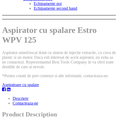
Echipamente noi
Echipamente second hand
Aspirator cu spalare Estro
WPV 125
Aspirator umed/uscat dotat cu sistem de injectie extractie, cu cuva de
plastic si un motor. Daca esti interesat de acest aspirator, nu ezita sa
ne contactezi. Reprezentantul Best Tools Company iti va oferi toate
detaliile de care ai nevoie.
*Pentru cotatii de pret comenzi si alte informatii, contacteaza-ne.
Aspiratoare cu spalare
Descriere
Contacteaza-ne
Product Description