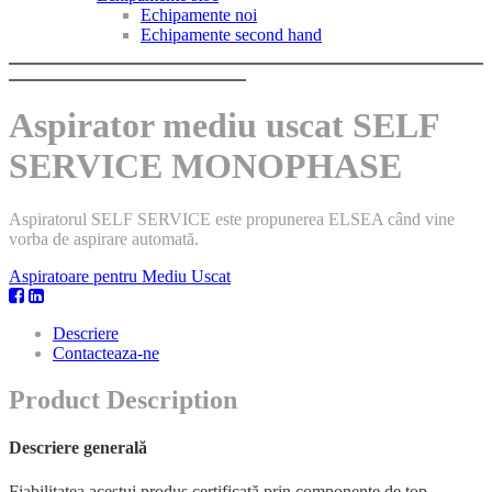
Echipamente noi
Echipamente second hand
Aspirator mediu uscat SELF
SERVICE MONOPHASE
Aspiratorul SELF SERVICE este propunerea ELSEA când vine
vorba de aspirare automată.
Aspiratoare pentru Mediu Uscat
Descriere
Contacteaza-ne
Product Description
Descriere generală
Fiabilitatea acestui produs certificată prin componente de top,