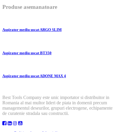
Produse asemanatoare
Aspirator mediu uscat ARGO SLIM
Aspirator mediu uscat BT350
Aspirator mediu uscat ADONE MAX 4
Best Tools Company este unic importator si distribuitor in
Romania al mai multor lideri de piata in domenii precum
managementul deseurilor, grupuri electrogene, echipamente
de curatenie stradala sau constructii.