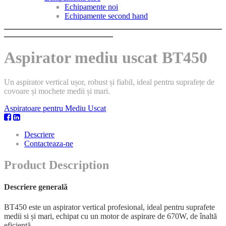
Echipamente noi
Echipamente second hand
Aspirator mediu uscat BT450
Un aspirator vertical ușor, robust și fiabil, ideal pentru suprafețe de
covoare și mochete medii și mari.
Aspiratoare pentru Mediu Uscat
Descriere
Contacteaza-ne
Product Description
Descriere generală
BT450 este un aspirator vertical profesional, ideal pentru suprafete
medii si și mari, echipat cu un motor de aspirare de 670W, de înaltă
eficiență.