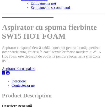
Echipamente noi
Echipamente second hand
Aspirator cu spuma fierbinte
SW15 HOT FOAM
Aspirator cu spumă densă caldă, conceput pentru a curăța perfect
interioarele auto, chiar și în cazul textilelor foarte murdare. SW 15
Hot Foam este deosebit de potrivită pentru a lucra iarna și în zone
reci.
Aspiratoare cu spalare
Descriere
Contacteaza-ne
Product Description
Descriere generală