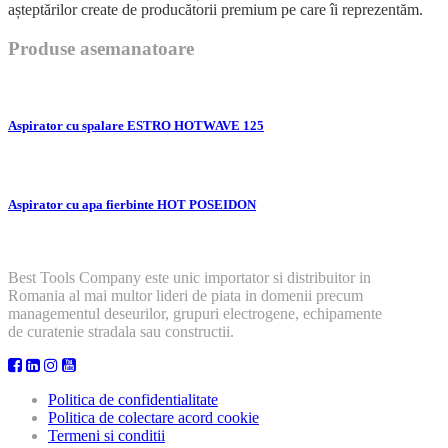
așteptărilor create de producătorii premium pe care îi reprezentăm.
Produse asemanatoare
Aspirator cu spalare ESTRO HOTWAVE 125
Aspirator cu apa fierbinte HOT POSEIDON
Best Tools Company este unic importator si distribuitor in
Romania al mai multor lideri de piata in domenii precum
managementul deseurilor, grupuri electrogene, echipamente
de curatenie stradala sau constructii.
Politica de confidentialitate
Politica de colectare acord cookie
Termeni si conditii