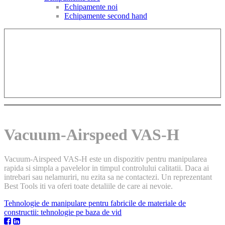
Echipamente noi
Echipamente second hand
Vacuum-Airspeed VAS-H
Vacuum-Airspeed VAS-H este un dispozitiv pentru manipularea
rapida si simpla a pavelelor in timpul controlului calitatii. Daca ai
intrebari sau nelamuriri, nu ezita sa ne contactezi. Un reprezentant
Best Tools iti va oferi toate detaliile de care ai nevoie.
Tehnologie de manipulare pentru fabricile de materiale de
constructii: tehnologie pe baza de vid