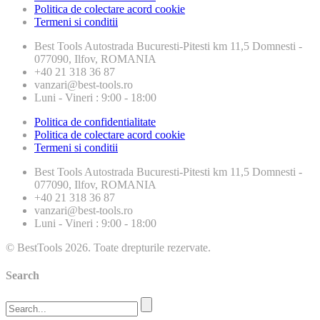
Politica de colectare acord cookie
Termeni si conditii
Best Tools
Autostrada Bucuresti-Pitesti km 11,5 Domnesti -
077090, Ilfov, ROMANIA
+40 21 318 36 87
vanzari@best-tools.ro
Luni - Vineri : 9:00 - 18:00
Politica de confidentialitate
Politica de colectare acord cookie
Termeni si conditii
Best Tools
Autostrada Bucuresti-Pitesti km 11,5 Domnesti -
077090, Ilfov, ROMANIA
+40 21 318 36 87
vanzari@best-tools.ro
Luni - Vineri : 9:00 - 18:00
© BestTools 2026. Toate drepturile rezervate.
Search