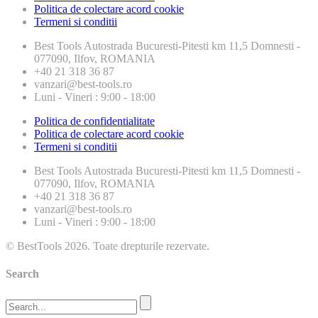
Politica de colectare acord cookie
Termeni si conditii
Best Tools
Autostrada Bucuresti-Pitesti km 11,5 Domnesti -
077090, Ilfov, ROMANIA
+40 21 318 36 87
vanzari@best-tools.ro
Luni - Vineri : 9:00 - 18:00
Politica de confidentialitate
Politica de colectare acord cookie
Termeni si conditii
Best Tools
Autostrada Bucuresti-Pitesti km 11,5 Domnesti -
077090, Ilfov, ROMANIA
+40 21 318 36 87
vanzari@best-tools.ro
Luni - Vineri : 9:00 - 18:00
© BestTools 2026. Toate drepturile rezervate.
Search