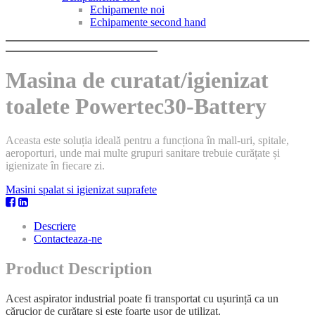
Echipamente noi
Echipamente second hand
Masina de curatat/igienizat
toalete Powertec30-Battery
Aceasta este soluția ideală pentru a funcționa în mall-uri, spitale,
aeroporturi, unde mai multe grupuri sanitare trebuie curățate și
igienizate în fiecare zi.
Masini spalat si igienizat suprafete
Descriere
Contacteaza-ne
Product Description
Acest aspirator industrial poate fi transportat cu ușurință ca un
cărucior de curățare și este foarte ușor de utilizat.