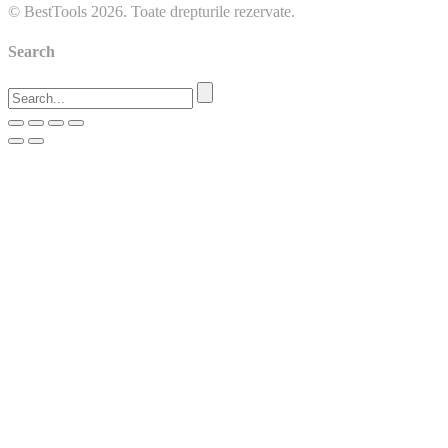
© BestTools 2026. Toate drepturile rezervate.
Search