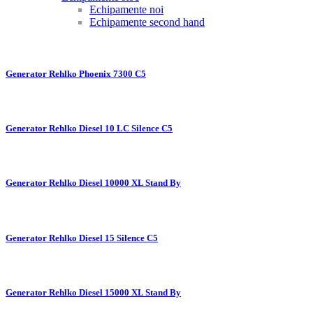
Echipamente noi
Echipamente second hand
Generator Rehlko Phoenix 7300 C5
Generator Rehlko Diesel 10 LC Silence C5
Generator Rehlko Diesel 10000 XL Stand By
Generator Rehlko Diesel 15 Silence C5
Generator Rehlko Diesel 15000 XL Stand By