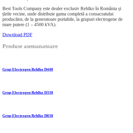
Best Tools Company este dealer exclusiv Rehlko în România și
țările vecine, unde distribuie gama completă a consacratului
producător, de la generatoare portabile, la grupuri electrogene de
mare putere (1 – 4500 kVA).
Download PDF
Produse asemanatoare
Grup Electrogen Rehlko D440
Grup Electrogen Rehlko D330
Grup Electrogen Rehlko D830