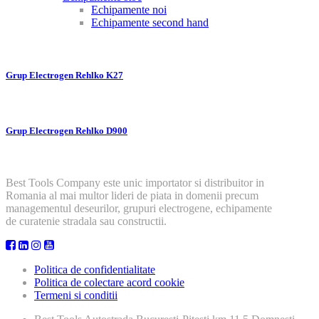
Echipamente noi
Echipamente second hand
Grup Electrogen Rehlko K27
Grup Electrogen Rehlko D900
Best Tools Company este unic importator si distribuitor in
Romania al mai multor lideri de piata in domenii precum
managementul deseurilor, grupuri electrogene, echipamente
de curatenie stradala sau constructii.
Politica de confidentialitate
Politica de colectare acord cookie
Termeni si conditii