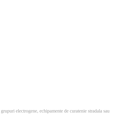
 grupuri electrogene, echipamente de curatenie stradala sau