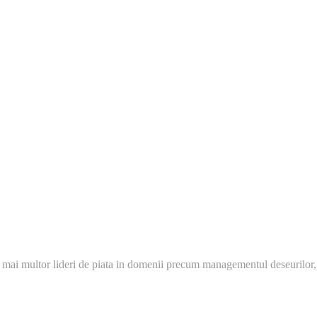
 mai multor lideri de piata in domenii precum managementul deseurilor,