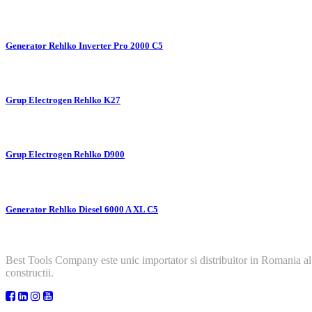
Generator Rehlko Inverter Pro 2000 C5
Grup Electrogen Rehlko K27
Grup Electrogen Rehlko D900
Generator Rehlko Diesel 6000 A XL C5
Best Tools Company este unic importator si distribuitor in Romania al
constructii.