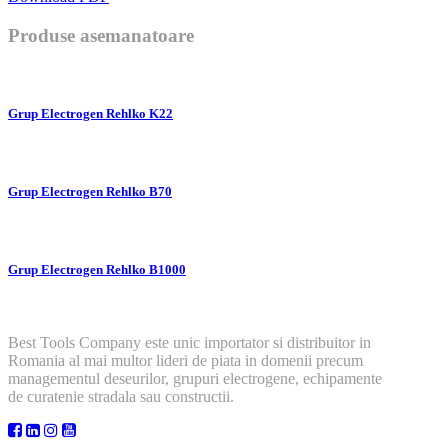
Produse asemanatoare
Grup Electrogen Rehlko K22
Grup Electrogen Rehlko B70
Grup Electrogen Rehlko B1000
Best Tools Company este unic importator si distribuitor in
Romania al mai multor lideri de piata in domenii precum
managementul deseurilor, grupuri electrogene, echipamente
de curatenie stradala sau constructii.