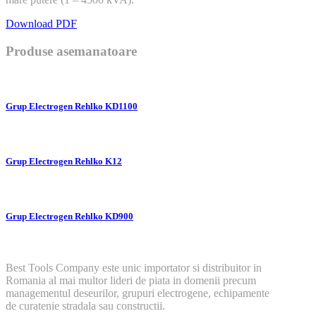
Download PDF
Produse asemanatoare
Grup Electrogen Rehlko KD1100
Grup Electrogen Rehlko K12
Grup Electrogen Rehlko KD900
Best Tools Company este unic importator si distribuitor in
Romania al mai multor lideri de piata in domenii precum
managementul deseurilor, grupuri electrogene, echipamente
de curatenie stradala sau constructii.