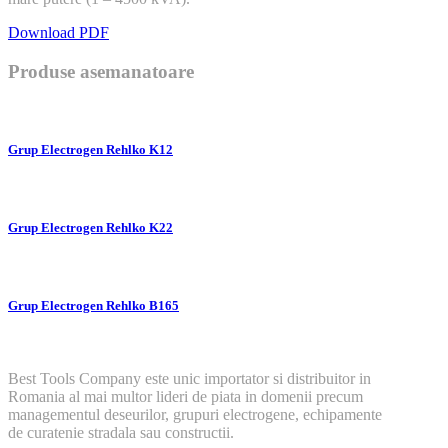
Download PDF
Produse asemanatoare
Grup Electrogen Rehlko K12
Grup Electrogen Rehlko K22
Grup Electrogen Rehlko B165
Best Tools Company este unic importator si distribuitor in
Romania al mai multor lideri de piata in domenii precum
managementul deseurilor, grupuri electrogene, echipamente
de curatenie stradala sau constructii.