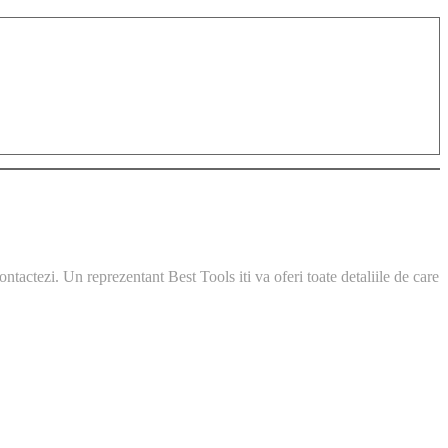
ntactezi. Un reprezentant Best Tools iti va oferi toate detaliile de care