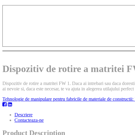
Dispozitiv de rotire a matritei 
Dispozitiv de rotire a matritei FW 1. Daca ai intrebari sau daca doresti
ai nevoie si, daca este necesar, te va ajuta in alegerea utilajului perfect 
Tehnologie de manipulare pentru fabricile de materiale de constructii:
Descriere
Contacteaza-ne
Product Description