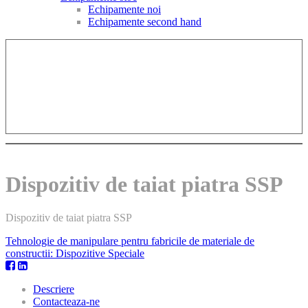
Echipamente noi
Echipamente second hand
Dispozitiv de taiat piatra SSP
Dispozitiv de taiat piatra SSP
Tehnologie de manipulare pentru fabricile de materiale de
constructii: Dispozitive Speciale
Descriere
Contacteaza-ne