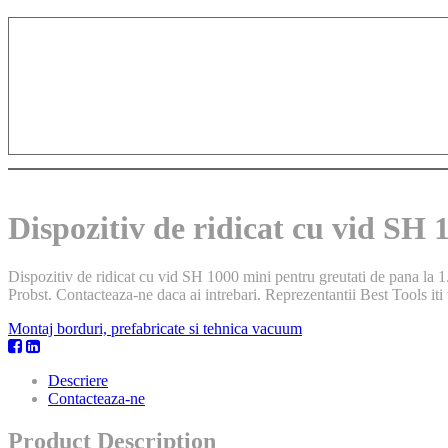
Dispozitiv de ridicat cu vid SH 
Dispozitiv de ridicat cu vid SH 1000 mini pentru greutati de pana la 1.
Probst. Contacteaza-ne daca ai intrebari. Reprezentantii Best Tools iti v
Montaj borduri, prefabricate si tehnica vacuum
Descriere
Contacteaza-ne
Product Description