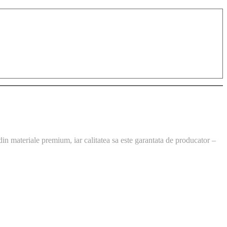
din materiale premium, iar calitatea sa este garantata de producator –