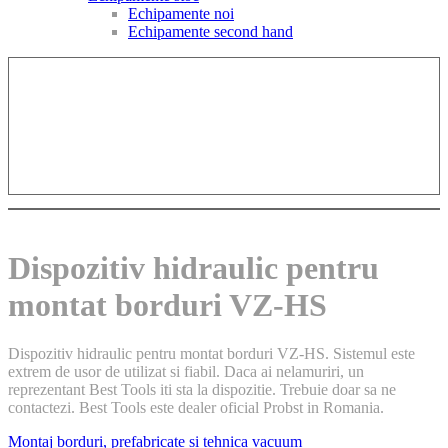
Echipamente noi
Echipamente second hand
Dispozitiv hidraulic pentru
montat borduri VZ-HS
Dispozitiv hidraulic pentru montat borduri VZ-HS. Sistemul este
extrem de usor de utilizat si fiabil. Daca ai nelamuriri, un
reprezentant Best Tools iti sta la dispozitie. Trebuie doar sa ne
contactezi. Best Tools este dealer oficial Probst in Romania.
Montaj borduri, prefabricate si tehnica vacuum