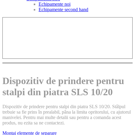
Echipamente noi
Echipamente second hand
Dispozitiv de prindere pentru
stalpi din piatra SLS 10/20
Dispozitiv de prindere pentru stalpi din piatra SLS 10/20. Stâlpul
trebuie sa fie prins în prealabil, pâna la limita opritorului, cu ajutorul
manivelei. Pentru mai multe detalii sau pentru a comanda acest
produs, nu ezita sa ne contactezi.
Montaj elemente de separare