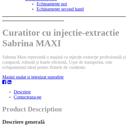
Echipamente noi
Echipamente second hand
Curatitor cu injectie-extractie
Sabrina MAXI
Sabrina Maxi reprezintă o mașină cu injecție-extracție profesională și
compactă, robustă și foarte eficientă. Ușor de transportat, este
echipamentul ideal pentru firmele de curățenie.
Masini spalat si igienizat suprafete
Descriere
Contacteaza-ne
Product Description
Descriere generală