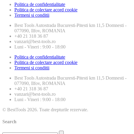
Politica de confidentialitate
Politica de colectare acord cookie
Termeni si conditii
Best Tools
Autostrada Bucuresti-Pitesti km 11,5 Domnesti -
077090, Ilfov, ROMANIA
+40 21 318 36 87
vanzari@best-tools.ro
Luni - Vineri : 9:00 - 18:00
Politica de confidentialitate
Politica de colectare acord cookie
Termeni si conditii
Best Tools
Autostrada Bucuresti-Pitesti km 11,5 Domnesti -
077090, Ilfov, ROMANIA
+40 21 318 36 87
vanzari@best-tools.ro
Luni - Vineri : 9:00 - 18:00
© BestTools 2026. Toate drepturile rezervate.
Search