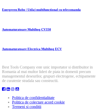
Energreen Robo | Utilaj multifunctional cu telecomanda
Automaturatoare Multihog CV350
Automaturatoare Electrica Multihog ECV
Best Tools Company este unic importator si distribuitor in
Romania al mai multor lideri de piata in domenii precum
managementul deseurilor, grupuri electrogene, echipamente
de curatenie stradala sau constructii.
Politica de confidentialitate
Politica de colectare acord cookie
Termeni si conditii