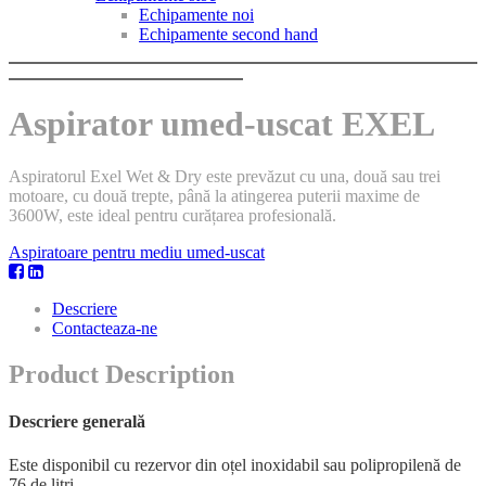
Echipamente noi
Echipamente second hand
Aspirator umed-uscat EXEL
Aspiratorul Exel Wet & Dry este prevăzut cu una, două sau trei
motoare, cu două trepte, până la atingerea puterii maxime de
3600W, este ideal pentru curățarea profesională.
Aspiratoare pentru mediu umed-uscat
Descriere
Contacteaza-ne
Product Description
Descriere generală
Este disponibil cu rezervor din oțel inoxidabil sau polipropilenă de
76 de litri.