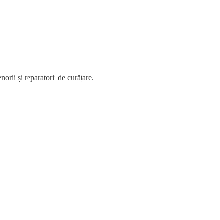
orii și reparatorii de curățare.