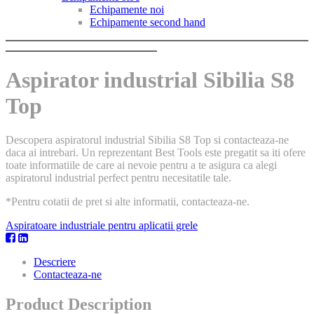
Echipamente noi
Echipamente second hand
Aspirator industrial Sibilia S8
Top
Descopera aspiratorul industrial Sibilia S8 Top si contacteaza-ne
daca ai intrebari. Un reprezentant Best Tools este pregatit sa iti ofere
toate informatiile de care ai nevoie pentru a te asigura ca alegi
aspiratorul industrial perfect pentru necesitatile tale.
*Pentru cotatii de pret si alte informatii, contacteaza-ne.
Aspiratoare industriale pentru aplicatii grele
Descriere
Contacteaza-ne
Product Description