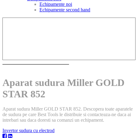
Echipamente noi
Echipamente second hand
Aparat sudura Miller GOLD
STAR 852
Aparat sudura Miller GOLD STAR 852. Descopera toate aparatele
de sudura pe care Best Tools le distribuie si contacteaza-ne daca ai
intrebari sau daca doresti sa comanzi un echipament.
Invertor sudura cu electrod