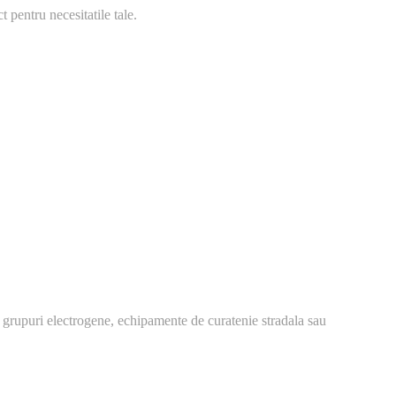
 pentru necesitatile tale.
 grupuri electrogene, echipamente de curatenie stradala sau