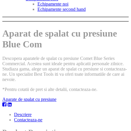
Echipamente noi
Echipamente second hand
Aparat de spalat cu presiune
Blue Com
Descopera aparatele de spalat cu presiune Comet Blue Series
Commercial. Acestea sunt ideale pentru aplicatii personale zilnice.
Studiaza gama, alege un aparat de spalat cu presiune si contacteaza-
ne. Un specialist Best Tools iti va oferi toate informatiile de care ai
nevoie.
*Pentru cotatii de pret si alte detalii, contacteaza-ne.
Aparate de spalat cu presiune
Descriere
Contacteaza-ne